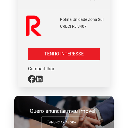
Rotina Unidade Zona Sul
CRECI PJ 3407
TENHO INTERESSE
Compartilhar:
Quero anunciar meu imóvel
ANUNCIAR AGORA