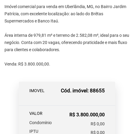
Imóvel comercial para venda em Uberlândia, MG, no Bairro Jardim
Patrícia, com excelente localização: ao lado do Brêtas
Supermercados e Banco Itaú.
Área interna de 979,81 m² e terreno de 2.582,08 m², ideal para o seu
negócio. Conta com 20 vagas, oferecendo praticidade e mais fluxo
para clientes e colaboradores.
Venda: R$ 3.800.000,00.
Cód. imóvel: 88655
IMOVEL
VALOR
R$ 3.800.000,00
Condomínio
R$ 0,00
IPTU
R$ 0,00