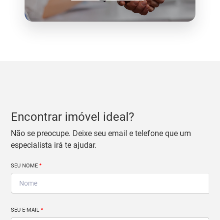
Encontrar imóvel ideal?
Não se preocupe. Deixe seu email e telefone que um
especialista irá te ajudar.
SEU NOME
*
SEU E-MAIL
*