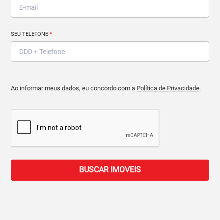
SEU TELEFONE
*
Ao informar meus dados, eu concordo com a
Política de Privacidade
.
BUSCAR IMOVEIS