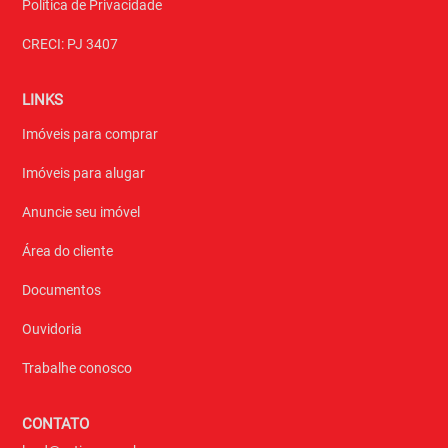
Política de Privacidade
CRECI: PJ 3407
LINKS
Imóveis para comprar
Imóveis para alugar
Anuncie seu imóvel
Área do cliente
Documentos
Ouvidoria
Trabalhe conosco
CONTATO